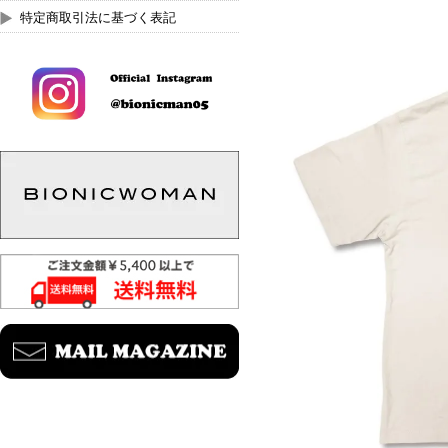
特定商取引法に基づく表記