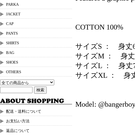
PARKA
JACKET
CAP
COTTON 100%
PANTS
SHIRTS
サイズS ： 身丈6
BAG
サイズM ： 身丈
SHOES
サイズL ： 身丈
OTHERS
サイズXL ： 身丈
Model: @bangerboy
配送・送料について
お支払い方法
返品について