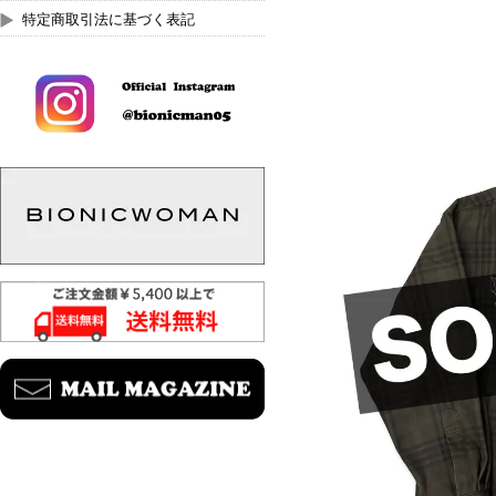
特定商取引法に基づく表記