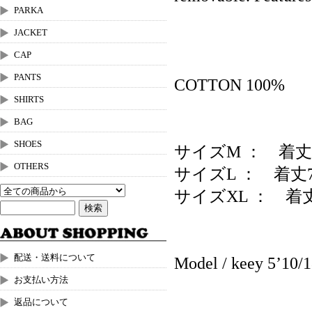
PARKA
JACKET
CAP
PANTS
COTTON 100%
SHIRTS
BAG
SHOES
サイズM ： 着丈
OTHERS
サイズL ： 着丈7
サイズXL ： 着丈
配送・送料について
Model / keey 5’10
お支払い方法
返品について