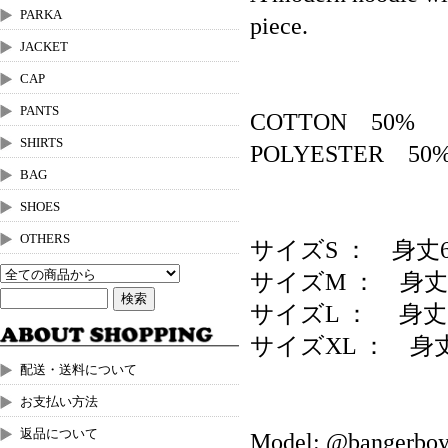
PARKA
piece.
JACKET
CAP
PANTS
COTTON 50%
SHIRTS
POLYESTER 50%
BAG
SHOES
OTHERS
サイズS ： 身丈
サイズM ： 身丈
サイズL ： 身丈6
サイズXL ： 身
配送・送料について
お支払い方法
返品について
Model: @bangerboy