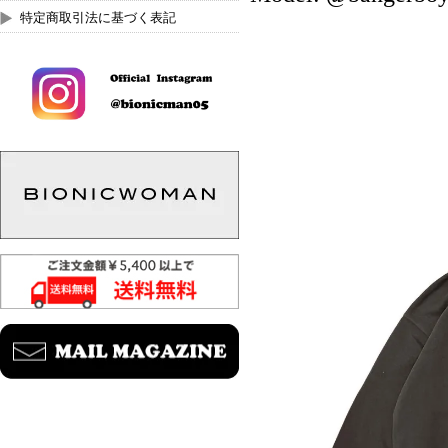
特定商取引法に基づく表記