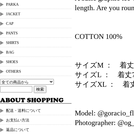
PARKA
length. Are you roun
JACKET
CAP
PANTS
COTTON 100%
SHIRTS
BAG
SHOES
サイズM ： 着丈
OTHERS
サイズL ： 着丈
サイズXL ： 着丈
配送・送料について
Model: @goracio_fl
お支払い方法
Photographer: @og_
返品について