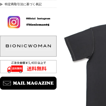
特定商取引法に基づく表記